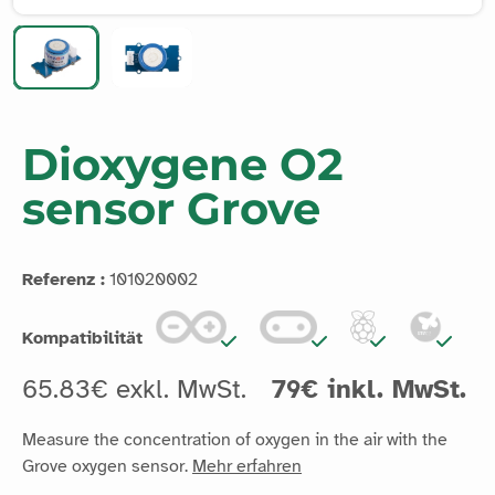
Dioxygene O2
sensor Grove
Referenz :
101020002
Kompatibilität
65.83€ exkl. MwSt.
79€ inkl. MwSt.
Measure the concentration of oxygen in the air with the
Grove oxygen sensor.
Mehr erfahren