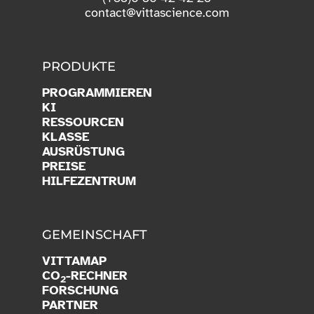
contact@vittascience.com
PRODUKTE
PROGRAMMIEREN
KI
RESSOURCEN
KLASSE
AUSRÜSTUNG
PREISE
HILFEZENTRUM
GEMEINSCHAFT
VITTAMAP
CO
-RECHNER
2
FORSCHUNG
PARTNER