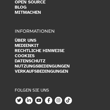
OPEN SOURCE
BLOG
MITMACHEN
INFORMATIONEN
ÜBER UNS
MEDIENKIT
RECHTLICHE HINWEISE
COOKIES
DATENSCHUTZ
NUTZUNGSBEDINGUNGEN
VERKAUFSBEDINGUNGEN
FOLGEN SIE UNS