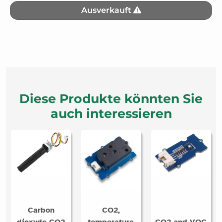
Ausverkauft
Diese Produkte könnten Sie
auch interessieren
Carbon
CO2,