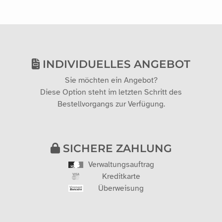
INDIVIDUELLES ANGEBOT
Sie möchten ein Angebot?
Diese Option steht im letzten Schritt des
Bestellvorgangs zur Verfügung.
SICHERE ZAHLUNG
Verwaltungsauftrag
Kreditkarte
Überweisung