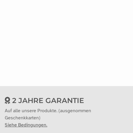
2 JAHRE GARANTIE
Auf alle unsere Produkte. (ausgenommen
Geschenkkarten)
Siehe Bedingungen.