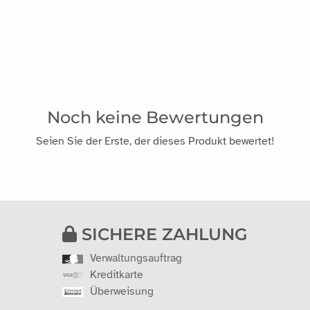
Noch keine Bewertungen
Seien Sie der Erste, der dieses Produkt bewertet!
SICHERE ZAHLUNG
Verwaltungsauftrag
Kreditkarte
Überweisung