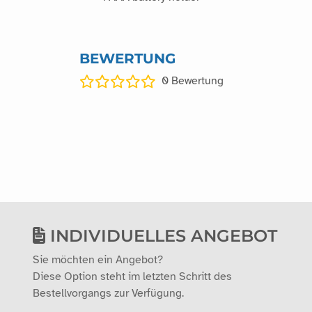
BEWERTUNG
0
Bewertung
INDIVIDUELLES ANGEBOT
Sie möchten ein Angebot?
Diese Option steht im letzten Schritt des
Bestellvorgangs zur Verfügung.