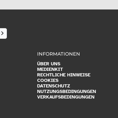
INFORMATIONEN
ÜBER UNS
MEDIENKIT
RECHTLICHE HINWEISE
COOKIES
DATENSCHUTZ
NUTZUNGSBEDINGUNGEN
VERKAUFSBEDINGUNGEN