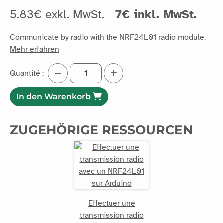
5.83€ exkl. MwSt.
7€ inkl. MwSt.
Communicate by radio with the NRF24L01 radio module.
Mehr erfahren
Quantité :
In den Warenkorb
ZUGEHÖRIGE RESSOURCEN
Effectuer une
transmission radio