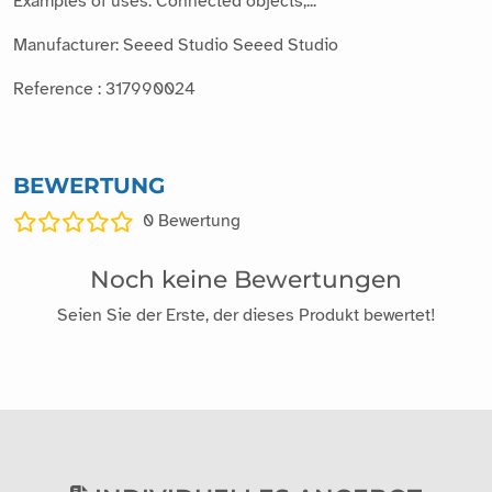
Examples of uses: Connected objects,...
Manufacturer: Seeed Studio Seeed Studio
Reference : 317990024
BEWERTUNG
0
Bewertung
Noch keine Bewertungen
Seien Sie der Erste, der dieses Produkt bewertet!