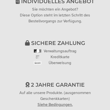
INDIVIDUELLES ANGEBOT
Sie möchten ein Angebot?
Diese Option steht im letzten Schritt des
Bestellvorgangs zur Verfügung.
SICHERE ZAHLUNG
Verwaltungsauftrag
Kreditkarte
Überweisung
2 JAHRE GARANTIE
Auf alle unsere Produkte. (ausgenommen
Geschenkkarten)
Siehe Bedingungen.