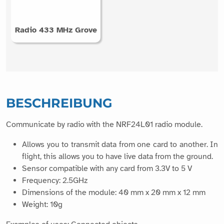
Radio 433 MHz Grove
BESCHREIBUNG
Communicate by radio with the NRF24L01 radio module.
Allows you to transmit data from one card to another. In
flight, this allows you to have live data from the ground.
Sensor compatible with any card from 3.3V to 5 V
Frequency: 2.5GHz
Dimensions of the module: 40 mm x 20 mm x 12 mm
Weight: 10g