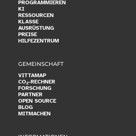
PROGRAMMIEREN
KI
RESSOURCEN
KLASSE
AUSRÜSTUNG
PREISE
HILFEZENTRUM
GEMEINSCHAFT
VITTAMAP
CO
-RECHNER
2
FORSCHUNG
PARTNER
OPEN SOURCE
BLOG
MITMACHEN