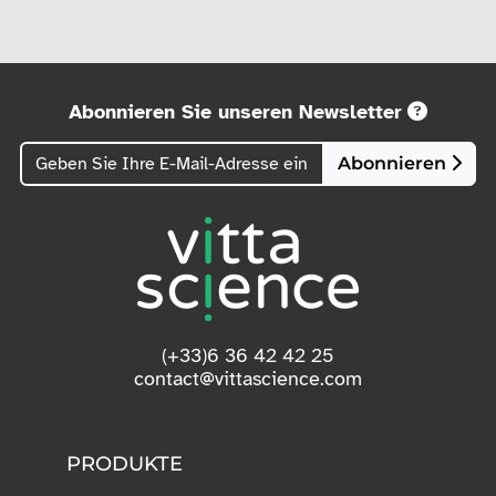
Abonnieren Sie unseren Newsletter
Abonnieren
(+33)6 36 42 42 25
contact@vittascience.com
PRODUKTE