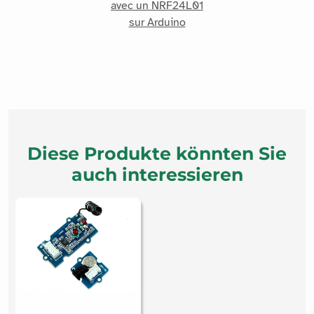
avec un NRF24L01
sur Arduino
Diese Produkte könnten Sie
auch interessieren