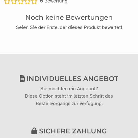
0
Bewertung
Noch keine Bewertungen
Seien Sie der Erste, der dieses Produkt bewertet!
INDIVIDUELLES ANGEBOT
Sie möchten ein Angebot?
Diese Option steht im letzten Schritt des
Bestellvorgangs zur Verfügung.
SICHERE ZAHLUNG