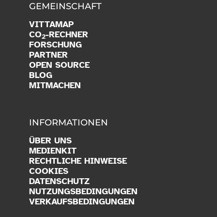
GEMEINSCHAFT
VITTAMAP
CO
-RECHNER
2
FORSCHUNG
PARTNER
OPEN SOURCE
BLOG
MITMACHEN
INFORMATIONEN
ÜBER UNS
MEDIENKIT
RECHTLICHE HINWEISE
COOKIES
DATENSCHUTZ
NUTZUNGSBEDINGUNGEN
VERKAUFSBEDINGUNGEN