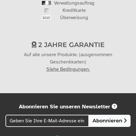
Verwaltungsauftrag
Kreditkarte
Überweisung
2 JAHRE GARANTIE
Auf alle unsere Produkte. (ausgenommen
Geschenkkarten)
Siehe Bedingungen.
Abonnieren Sie unseren Newsletter
Abonnieren