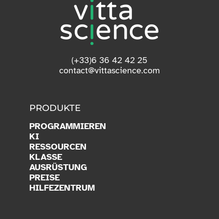
(+33)6 36 42 42 25
contact@vittascience.com
PRODUKTE
PROGRAMMIEREN
KI
RESSOURCEN
KLASSE
AUSRÜSTUNG
PREISE
HILFEZENTRUM