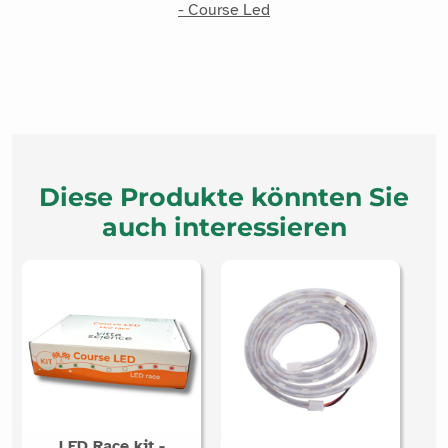
- Course Led
Diese Produkte könnten Sie
auch interessieren
LED Race kit -