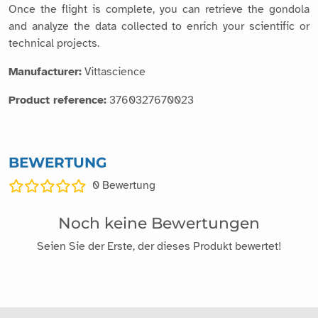
Once the flight is complete, you can retrieve the gondola
and analyze the data collected to enrich your scientific or
technical projects.
Manufacturer:
Vittascience
Product reference:
3760327670023
BEWERTUNG
0
Bewertung
Noch keine Bewertungen
Seien Sie der Erste, der dieses Produkt bewertet!