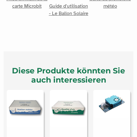
carte Microbit
Guide d'utilisation
météo
- Le Ballon Solaire
Diese Produkte könnten Sie
auch interessieren