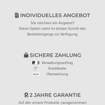
INDIVIDUELLES ANGEBOT
Sie möchten ein Angebot?
Diese Option steht im letzten Schritt des
Bestellvorgangs zur Verfügung.
SICHERE ZAHLUNG
Verwaltungsauftrag
Kreditkarte
Überweisung
2 JAHRE GARANTIE
Auf alle unsere Produkte. (ausgenommen