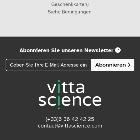
Geschenkkarten)
Siehe Bedingungen.
Abonnieren Sie unseren Newsletter
Abonnieren
(+33)6 36 42 42 25
contact@vittascience.com