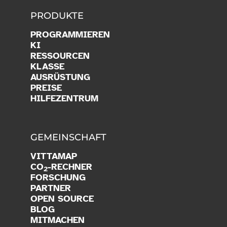
PRODUKTE
PROGRAMMIEREN
KI
RESSOURCEN
KLASSE
AUSRÜSTUNG
PREISE
HILFEZENTRUM
GEMEINSCHAFT
VITTAMAP
CO
-RECHNER
2
FORSCHUNG
PARTNER
OPEN SOURCE
BLOG
MITMACHEN