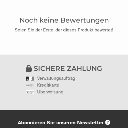
Noch keine Bewertungen
Seien Sie der Erste, der dieses Produkt bewertet!
SICHERE ZAHLUNG
Verwaltungsauftrag
Kreditkarte
Überweisung
Abonnieren Sie unseren Newsletter