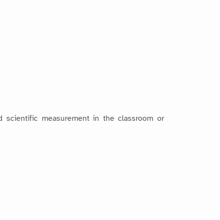
d scientific measurement in the classroom or