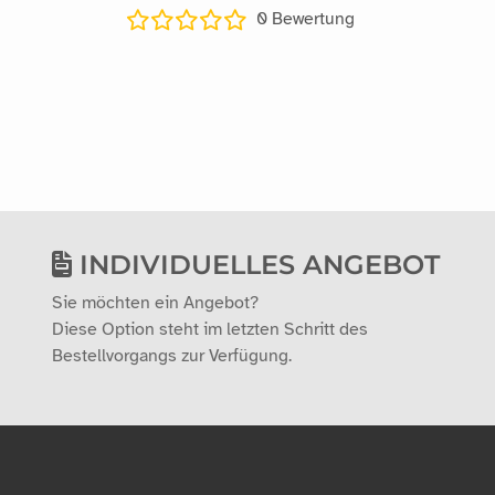
0
Bewertung
INDIVIDUELLES ANGEBOT
Sie möchten ein Angebot?
Diese Option steht im letzten Schritt des
Bestellvorgangs zur Verfügung.