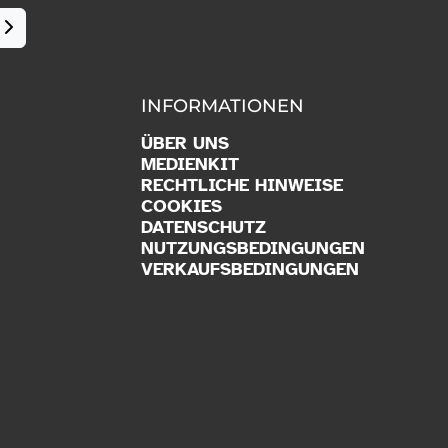
INFORMATIONEN
ÜBER UNS
MEDIENKIT
RECHTLICHE HINWEISE
COOKIES
DATENSCHUTZ
NUTZUNGSBEDINGUNGEN
VERKAUFSBEDINGUNGEN