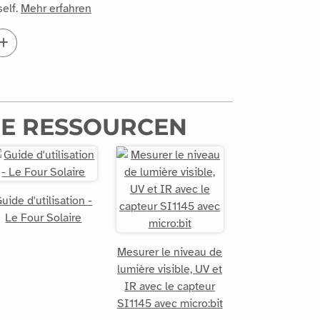
elf.
Mehr erfahren
E RESSOURCEN
uide d'utilisation -
Le Four Solaire
Mesurer le niveau de
lumière visible, UV et
IR avec le capteur
SI1145 avec micro:bit