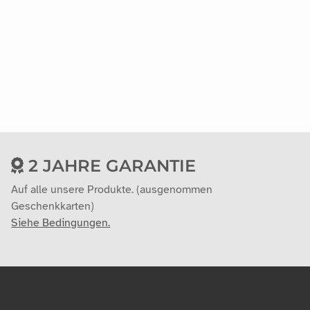
2 JAHRE GARANTIE
Auf alle unsere Produkte. (ausgenommen
Geschenkkarten)
Siehe Bedingungen.